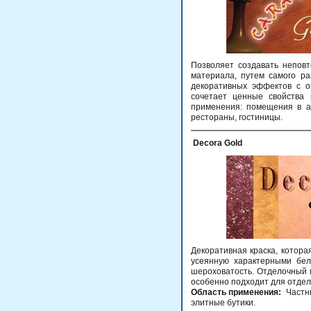
Позволяет создавать непов
материала, путем самого ра
декоративных эффектов с о
сочетает ценные свойства 
применения: помещения в а
рестораны, гостиницы.
Decora Gold
Декоративная краска, котора
усеянную характерными бел
шероховатость. Отделочный 
особенно подходит для отдел
Область применения:
Частны
элитные бутики.