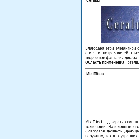
Ceralux
Благодаря этой элегантной 
стиля и потребностей клие
творческой фантазии декорат
Область применения:
отели,
Mix Effect
Mix Effect – декоративная ш
технологий. Наделенный св
(благодаря дезинфицирующей
наружных, так и внутренних