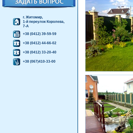
г. Житомир,
1-й переулок Королева,
7-А
+38 (0412) 39-59-59
+38 (0412) 44-66-02
+38 (0412) 33-20-40
+38 (067)410-33-00